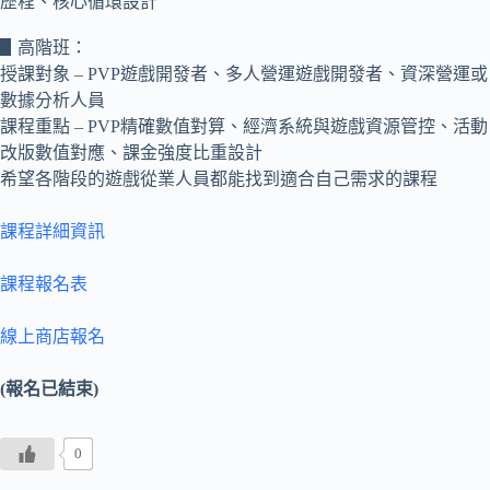
歷程、核心循環設計
▋高階班：
授課對象 – PVP遊戲開發者、多人營運遊戲開發者、資深營運或
數據分析人員
課程重點 – PVP精確數值對算、經濟系統與遊戲資源管控、活動
改版數值對應、課金強度比重設計
希望各階段的遊戲從業人員都能找到適合自己需求的課程
課程詳細資訊
課程報名表
線上商店報名
(報名已結束)
0